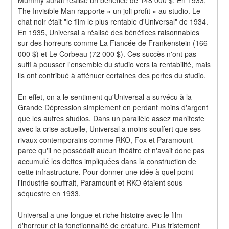
The Invisible Man rapporte « un joli profit » au studio. Le 
chat noir était "le film le plus rentable d'Universal" de 1934. 
En 1935, Universal a réalisé des bénéfices raisonnables 
sur des horreurs comme La Fiancée de Frankenstein (166 
000 $) et Le Corbeau (72 000 $). Ces succès n'ont pas 
suffi à pousser l'ensemble du studio vers la rentabilité, mais 
ils ont contribué à atténuer certaines des pertes du studio.
En effet, on a le sentiment qu'Universal a survécu à la 
Grande Dépression simplement en perdant moins d'argent 
que les autres studios. Dans un parallèle assez manifeste 
avec la crise actuelle, Universal a moins souffert que ses 
rivaux contemporains comme RKO, Fox et Paramount 
parce qu'il ne possédait aucun théâtre et n'avait donc pas 
accumulé les dettes impliquées dans la construction de 
cette infrastructure. Pour donner une idée à quel point 
l'industrie souffrait, Paramount et RKO étaient sous 
séquestre en 1933.
Universal a une longue et riche histoire avec le film 
d'horreur et la fonctionnalité de créature. Plus tristement 