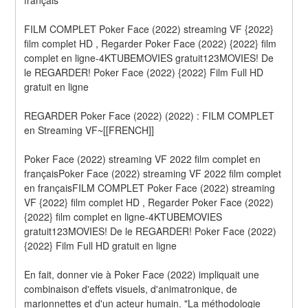
FILM COMPLET Poker Face (2022) streaming VF {2022} 
film complet HD , Regarder Poker Face (2022) {2022} film 
complet en ligne-4KTUBEMOVIES gratuit123MOVIES! De 
le REGARDER! Poker Face (2022) {2022} Film Full HD 
gratuit en ligne
REGARDER Poker Face (2022) (2022) : FILM COMPLET 
en Streaming VF~[[FRENCH]]
Poker Face (2022) streaming VF 2022 film complet en 
françaisPoker Face (2022) streaming VF 2022 film complet 
en françaisFILM COMPLET Poker Face (2022) streaming 
VF {2022} film complet HD , Regarder Poker Face (2022) 
{2022} film complet en ligne-4KTUBEMOVIES 
gratuit123MOVIES! De le REGARDER! Poker Face (2022) 
{2022} Film Full HD gratuit en ligne
En fait, donner vie à Poker Face (2022) impliquait une 
combinaison d'effets visuels, d'animatronique, de 
marionnettes et d'un acteur humain. "La méthodologie 