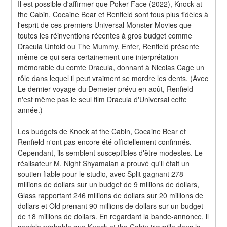
Il est possible d'affirmer que Poker Face (2022), Knock at 
the Cabin, Cocaine Bear et Renfield sont tous plus fidèles à 
l'esprit de ces premiers Universal Monster Movies que 
toutes les réinventions récentes à gros budget comme 
Dracula Untold ou The Mummy. Enfer, Renfield présente 
même ce qui sera certainement une interprétation 
mémorable du comte Dracula, donnant à Nicolas Cage un 
rôle dans lequel il peut vraiment se mordre les dents. (Avec 
Le dernier voyage du Demeter prévu en août, Renfield 
n'est même pas le seul film Dracula d'Universal cette 
année.)
Les budgets de Knock at the Cabin, Cocaine Bear et 
Renfield n'ont pas encore été officiellement confirmés. 
Cependant, ils semblent susceptibles d'être modestes. Le 
réalisateur M. Night Shyamalan a prouvé qu'il était un 
soutien fiable pour le studio, avec Split gagnant 278 
millions de dollars sur un budget de 9 millions de dollars, 
Glass rapportant 246 millions de dollars sur 20 millions de 
dollars et Old prenant 90 millions de dollars sur un budget 
de 18 millions de dollars. En regardant la bande-annonce, il 
semble probable que Knock at the Cabin travaille dans la 