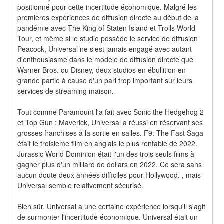
positionné pour cette incertitude économique. Malgré les 
premières expériences de diffusion directe au début de la 
pandémie avec The King of Staten Island et Trolls World 
Tour, et même si le studio possède le service de diffusion 
Peacock, Universal ne s'est jamais engagé avec autant 
d'enthousiasme dans le modèle de diffusion directe que 
Warner Bros. ou Disney, deux studios en ébullition en 
grande partie à cause d'un pari trop important sur leurs 
services de streaming maison.
Tout comme Paramount l'a fait avec Sonic the Hedgehog 2 
et Top Gun : Maverick, Universal a réussi en réservant ses 
grosses franchises à la sortie en salles. F9: The Fast Saga 
était le troisième film en anglais le plus rentable de 2022. 
Jurassic World Dominion était l'un des trois seuls films à 
gagner plus d'un milliard de dollars en 2022. Ce sera sans 
aucun doute deux années difficiles pour Hollywood. , mais 
Universal semble relativement sécurisé.
Bien sûr, Universal a une certaine expérience lorsqu'il s'agit 
de surmonter l'incertitude économique. Universal était un 