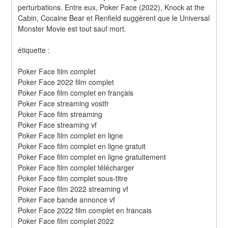
perturbations. Entre eux, Poker Face (2022), Knock at the 
Cabin, Cocaine Bear et Renfield suggèrent que le Universal 
Monster Movie est tout sauf mort.
étiquette :
Poker Face film complet
Poker Face 2022 film complet
Poker Face film complet en français
Poker Face streaming vostfr
Poker Face film streaming
Poker Face streaming vf
Poker Face film complet en ligne
Poker Face film complet en ligne gratuit
Poker Face film complet en ligne gratuitement
Poker Face film complet télécharger
Poker Face film complet sous-titre
Poker Face film 2022 streaming vf
Poker Face bande annonce vf
Poker Face 2022 film complet en francais
Poker Face film complet 2022