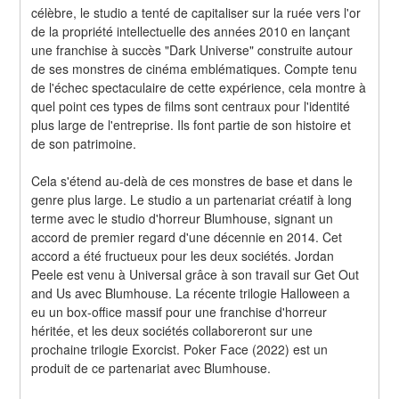
célèbre, le studio a tenté de capitaliser sur la ruée vers l'or 
de la propriété intellectuelle des années 2010 en lançant 
une franchise à succès "Dark Universe" construite autour 
de ses monstres de cinéma emblématiques. Compte tenu 
de l'échec spectaculaire de cette expérience, cela montre à 
quel point ces types de films sont centraux pour l'identité 
plus large de l'entreprise. Ils font partie de son histoire et 
de son patrimoine.
Cela s'étend au-delà de ces monstres de base et dans le 
genre plus large. Le studio a un partenariat créatif à long 
terme avec le studio d'horreur Blumhouse, signant un 
accord de premier regard d'une décennie en 2014. Cet 
accord a été fructueux pour les deux sociétés. Jordan 
Peele est venu à Universal grâce à son travail sur Get Out 
and Us avec Blumhouse. La récente trilogie Halloween a 
eu un box-office massif pour une franchise d'horreur 
héritée, et les deux sociétés collaboreront sur une 
prochaine trilogie Exorcist. Poker Face (2022) est un 
produit de ce partenariat avec Blumhouse.