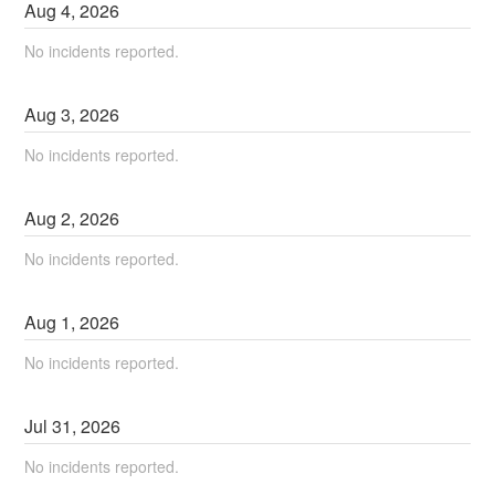
Aug
4
,
2026
No incidents reported.
Aug
3
,
2026
No incidents reported.
Aug
2
,
2026
No incidents reported.
Aug
1
,
2026
No incidents reported.
Jul
31
,
2026
No incidents reported.